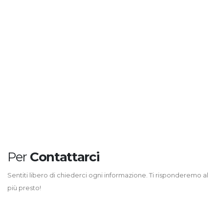
Per
Contattarci
Sentiti libero di chiederci ogni informazione. Ti risponderemo al
più presto!