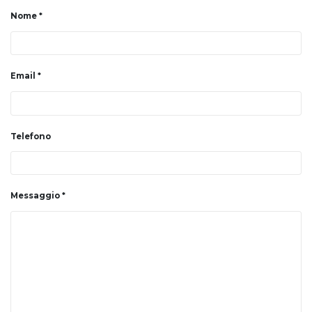
Nome
Email
Telefono
Messaggio