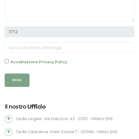
Accettazione Privacy Policy
INVIA
Il nostro
Ufficio
Sede Legale: Via Manzoni, 43 - 20121 - Milano (MI)
Sede Operativa: Viale Svezia 7 - 20066 - Melzo (MI)